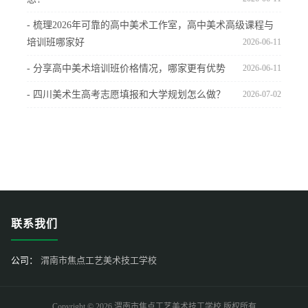
- 梳理2026年可靠的高中美术工作室，高中美术高级课程与
培训班哪家好
2026-06-11
- 分享高中美术培训班价格情况，哪家更有优势
2026-06-11
- 四川美术生高考志愿填报和大学规划怎么做？
2026-07-02
联系我们
公司：
渭南市焦点工艺美术技工学校
Copyright © 2026 渭南市焦点工艺美术技工学校 版权所有