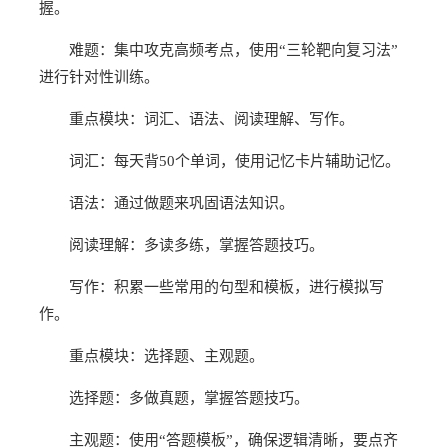
握。
难题：集中攻克高频考点，使用“三轮靶向复习法”
进行针对性训练。
重点模块：词汇、语法、阅读理解、写作。
词汇：每天背50个单词，使用记忆卡片辅助记忆。
语法：通过做题来巩固语法知识。
阅读理解：多读多练，掌握答题技巧。
写作：积累一些常用的句型和模板，进行模拟写
作。
重点模块：选择题、主观题。
选择题：多做真题，掌握答题技巧。
主观题：使用“答题模板”，确保逻辑清晰，要点齐