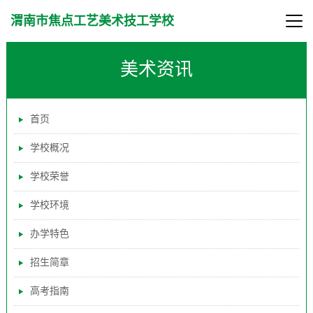
渭南市焦点工艺美术技工学校
美术资讯
首页
学校概况
学校荣誉
学校环境
办学特色
招生简章
高考指南