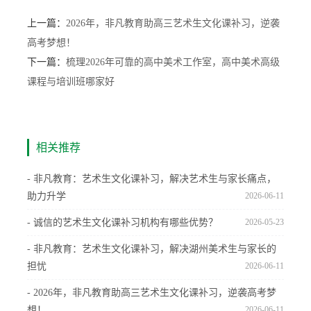
上一篇：
2026年，非凡教育助高三艺术生文化课补习，逆袭
高考梦想！
下一篇：
梳理2026年可靠的高中美术工作室，高中美术高级
课程与培训班哪家好
相关推荐
- 非凡教育：艺术生文化课补习，解决艺术生与家长痛点，
助力升学
2026-06-11
- 诚信的艺术生文化课补习机构有哪些优势？
2026-05-23
- 非凡教育：艺术生文化课补习，解决湖州美术生与家长的
担忧
2026-06-11
- 2026年，非凡教育助高三艺术生文化课补习，逆袭高考梦
想！
2026-06-11