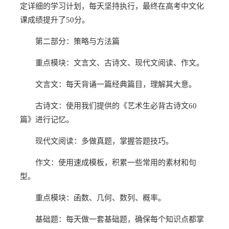
定详细的学习计划，每天坚持执行，最终在高考中文化
课成绩提升了50分。
第二部分：策略与方法篇
重点模块：文言文、古诗文、现代文阅读、作文。
文言文：每天背诵一篇经典篇目，理解其大意。
古诗文：使用我们提供的《艺术生必背古诗文60
篇》进行记忆。
现代文阅读：多做真题，掌握答题技巧。
作文：使用速成模板，积累一些常用的素材和句
型。
重点模块：函数、几何、数列、概率。
基础题：每天做一套基础题，确保每个知识点都掌