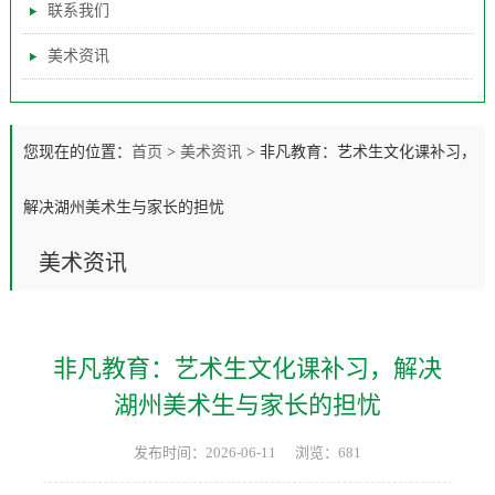
联系我们
美术资讯
您现在的位置：
首页
>
美术资讯
>
非凡教育：艺术生文化课补习，
解决湖州美术生与家长的担忧
美术资讯
非凡教育：艺术生文化课补习，解决
湖州美术生与家长的担忧
发布时间：2026-06-11
浏览：681